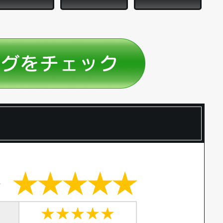
★★★★★
価
★★★★★