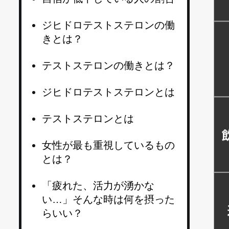
ジヒドロテストステロンの働
きとは？
テストステロンの働きとは？
ジヒドロテストステロンとは
テストステロンとは
女性が最も重視しているもの
とは？
「疲れた、活力が湧かな
い…」そんな時は何を摂った
らいい？