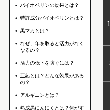
バイオペリンの効果とは？
特許成分バイオペリンとは？
黒マカとは？
なぜ、年を取ると活力がなく
なるの？
活力の低下を防ぐには？
亜鉛とは？どんな効果がある
の？
アルギニンとは？
熟成黒にんにくとは？何がす