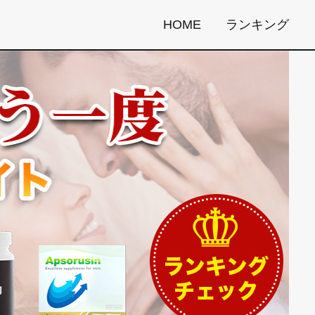
HOME
ランキング