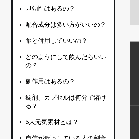
即効性はあるの？
配合成分は多い方がいいの？
薬と併用していいの？
どのようにして飲んだらいい
の？
副作用はあるの？
錠剤、カプセルは何分で溶け
る？
5大元気素材とは？
自信が低下している人の割合