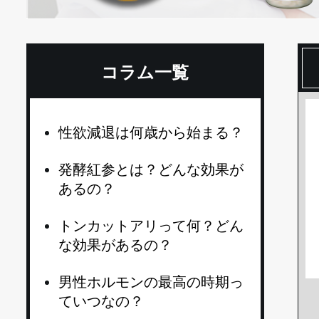
コラム一覧
性欲減退は何歳から始まる？
発酵紅参とは？どんな効果が
あるの？
トンカットアリって何？どん
な効果があるの？
男性ホルモンの最高の時期っ
ていつなの？