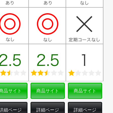
商品サイト
商品サイト
商品サイト
詳細ページ
詳細ページ
詳細ページ