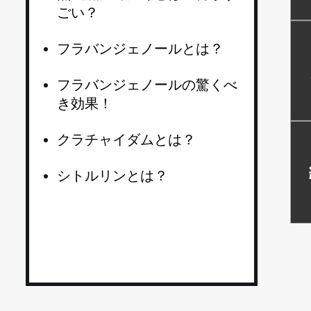
ごい？
フラバンジェノールとは？
フラバンジェノールの驚くべ
き効果！
クラチャイダムとは？
シトルリンとは？