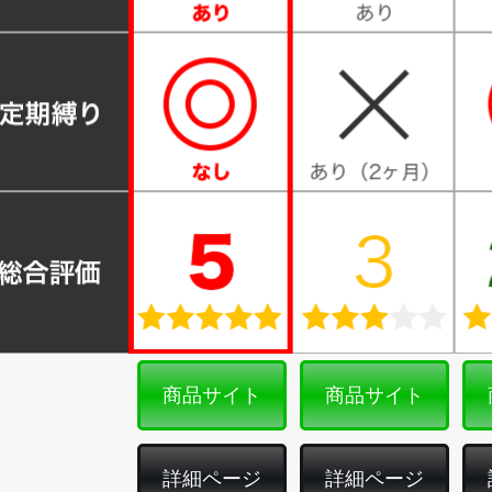
商品サイト
商品サイト
詳細ページ
詳細ページ