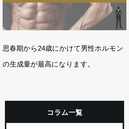
思春期から24歳にかけて男性ホルモン
の生成量が最高になります。
コラム一覧