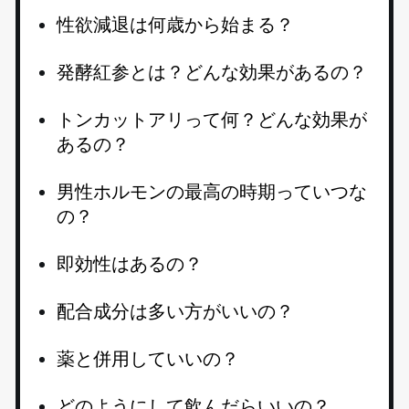
性欲減退は何歳から始まる？
発酵紅参とは？どんな効果があるの？
トンカットアリって何？どんな効果が
あるの？
男性ホルモンの最高の時期っていつな
の？
即効性はあるの？
配合成分は多い方がいいの？
薬と併用していいの？
どのようにして飲んだらいいの？