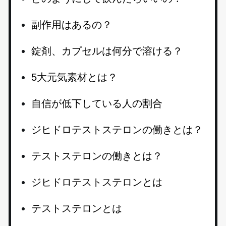
副作用はあるの？
錠剤、カプセルは何分で溶ける？
5大元気素材とは？
自信が低下している人の割合
ジヒドロテストステロンの働きとは？
テストステロンの働きとは？
ジヒドロテストステロンとは
テストステロンとは