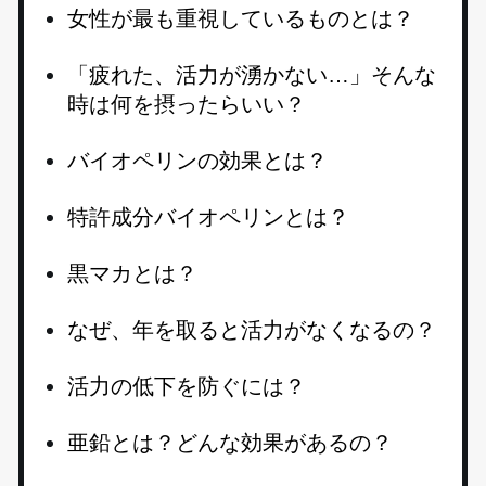
女性が最も重視しているものとは？
「疲れた、活力が湧かない…」そんな
時は何を摂ったらいい？
バイオペリンの効果とは？
特許成分バイオペリンとは？
黒マカとは？
なぜ、年を取ると活力がなくなるの？
活力の低下を防ぐには？
亜鉛とは？どんな効果があるの？