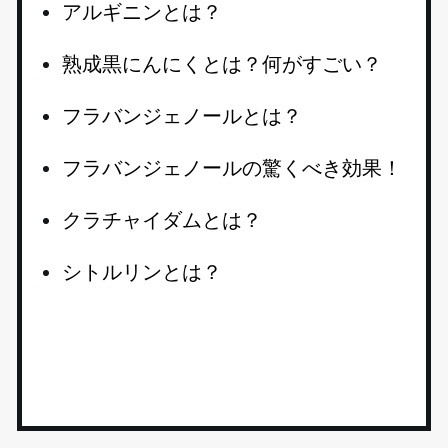
アルギニンとは？
熟成黒にんにくとは？何がすごい？
フラバンジェノールとは？
フラバンジェノールの驚くべき効果！
クラチャイダムとは？
シトルリンとは？