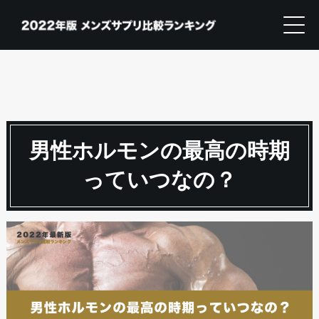
男性ホルモンの最高の時期
っていつなの？