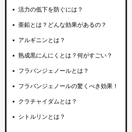
活力の低下を防ぐには？
亜鉛とは？どんな効果があるの？
アルギニンとは？
熟成黒にんにくとは？何がすごい？
フラバンジェノールとは？
フラバンジェノールの驚くべき効果！
クラチャイダムとは？
シトルリンとは？