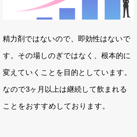
精力剤ではないので、即効性はないで
す。その場しのぎではなく、根本的に
変えていくことを目的としています。
なので3ヶ月以上は継続して飲まれる
ことをおすすめしております。