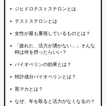
ジヒドロテストステロンとは
テストステロンとは
女性が最も重視しているものとは？
「疲れた、活力が湧かない…」そんな
時は何を摂ったらいい？
バイオペリンの効果とは？
特許成分バイオペリンとは？
黒マカとは？
なぜ、年を取ると活力がなくなるの？