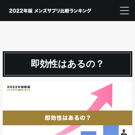
即効性はあるの？