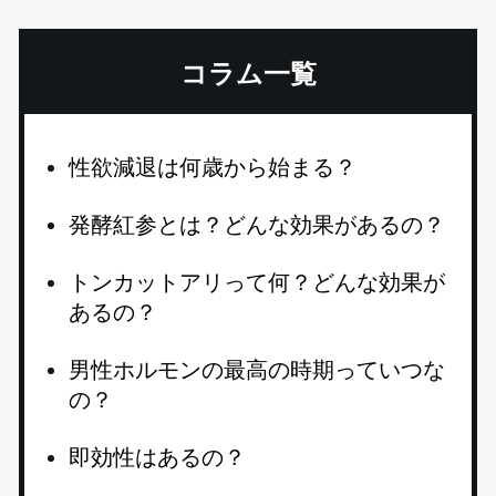
コラム一覧
性欲減退は何歳から始まる？
発酵紅参とは？どんな効果があるの？
トンカットアリって何？どんな効果が
あるの？
男性ホルモンの最高の時期っていつな
の？
即効性はあるの？