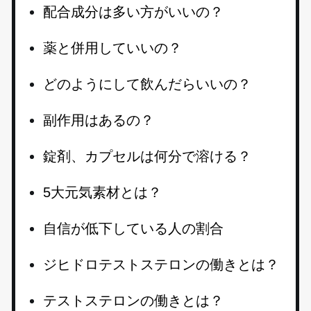
配合成分は多い方がいいの？
薬と併用していいの？
どのようにして飲んだらいいの？
副作用はあるの？
錠剤、カプセルは何分で溶ける？
5大元気素材とは？
自信が低下している人の割合
ジヒドロテストステロンの働きとは？
テストステロンの働きとは？